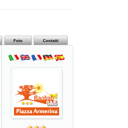
Foto
Contatti