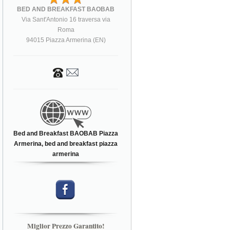
BED AND BREAKFAST BAOBAB
Via Sant'Antonio 16 traversa via
Roma
94015 Piazza Armerina (EN)
Bed and Breakfast BAOBAB Piazza
Armerina, bed and breakfast piazza
armerina
Miglior Prezzo Garantito!