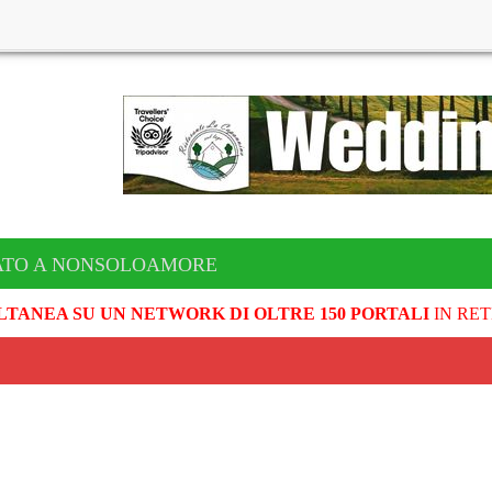
ATO A NONSOLOAMORE
LTANEA SU UN NETWORK DI OLTRE 150 PORTALI
IN RET