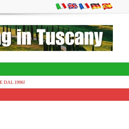
E DAL 1996!