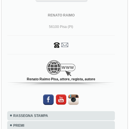
RENATO RAIMO
56100 Pisa (PI)
Renato Raimo Pisa, attore, regista, autore
RASSEGNA STAMPA
PREMI