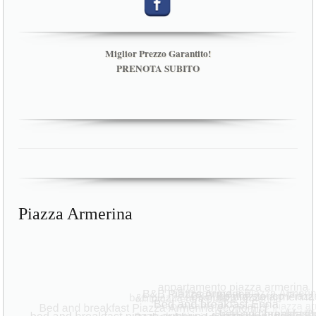
Miglior Prezzo Garantito!
PRENOTA SUBITO
Piazza Armerina