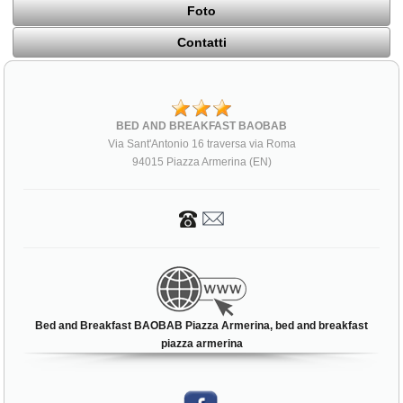
Foto
Contatti
BED AND BREAKFAST BAOBAB
Via Sant'Antonio 16 traversa via Roma
94015 Piazza Armerina (EN)
Bed and Breakfast BAOBAB Piazza Armerina, bed and breakfast
piazza armerina