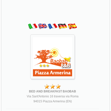
BED AND BREAKFAST BAOBAB
Via Sant'Antonio 16 traversa via Roma
94015 Piazza Armerina (EN)