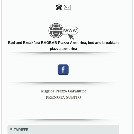
Bed and Breakfast BAOBAB Piazza Armerina, bed and breakfast
piazza armerina
Miglior Prezzo Garantito!
PRENOTA SUBITO
TARIFFE