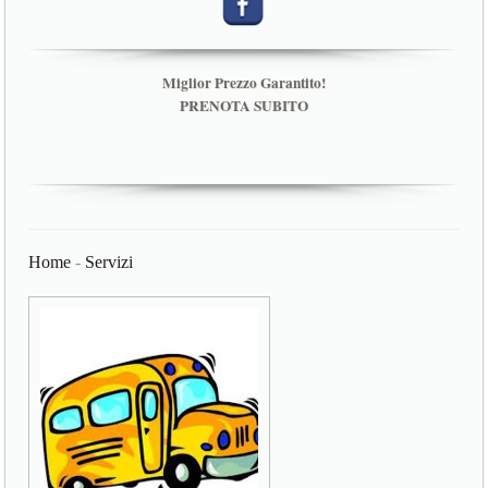
Miglior Prezzo Garantito!
PRENOTA SUBITO
Home
-
Servizi