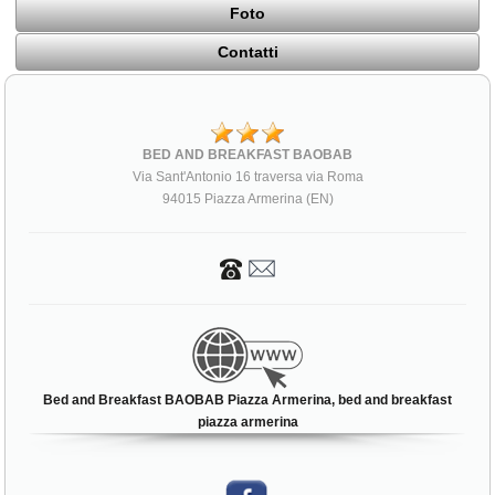
Foto
Contatti
BED AND BREAKFAST BAOBAB
Via Sant'Antonio 16 traversa via Roma
94015 Piazza Armerina (EN)
Bed and Breakfast BAOBAB Piazza Armerina, bed and breakfast
piazza armerina