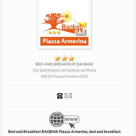
BED AND BREAKFAST BAOBAB
Via Sant'Antonio 16 traversa via Roma
94015 Piazza Armerina (EN)
Bed and Breakfast BAOBAB Piazza Armerina, bed and breakfast