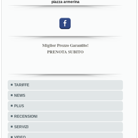
piazza armerina
Miglior Prezzo Garantito!
PRENOTA SUBITO
TARIFFE
NEWS
PLUS
RECENSIONI
SERVIZI
VIDEO