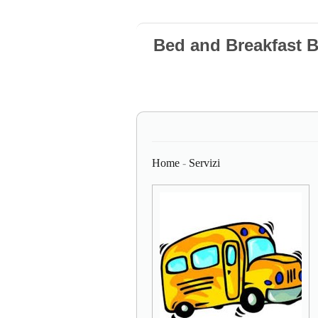
Bed and Breakfast 
Home
-
Servizi