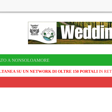
ATO A NONSOLOAMORE
LTANEA SU UN NETWORK DI OLTRE 150 PORTALI
IN RET