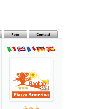
Foto
Contatti