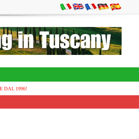
E DAL 1996!