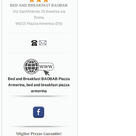
BED AND BREAKFAST BAOBAB
Via Sant'Antonio 16 traversa via
Roma
94015 Piazza Armerina (EN)
Bed and Breakfast BAOBAB Piazza
Armerina, bed and breakfast piazza
armerina
Miglior Prezzo Garantito!