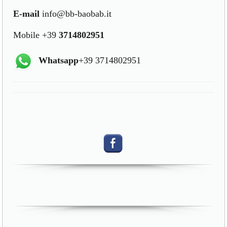
E-mail
info@bb-baobab.it
Mobile +39
3714802951
Whatsapp
+39 3714802951