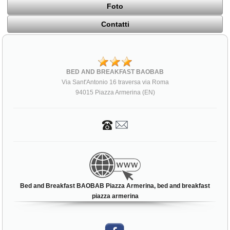
Foto
Contatti
BED AND BREAKFAST BAOBAB
Via Sant'Antonio 16 traversa via Roma
94015 Piazza Armerina (EN)
Bed and Breakfast BAOBAB Piazza Armerina, bed and breakfast
piazza armerina