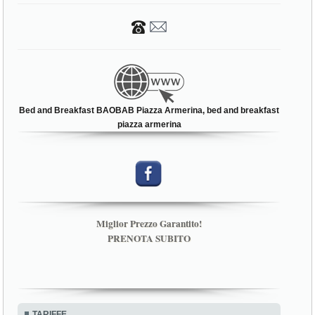
Bed and Breakfast BAOBAB Piazza Armerina, bed and breakfast
piazza armerina
Miglior Prezzo Garantito!
PRENOTA SUBITO
TARIFFE