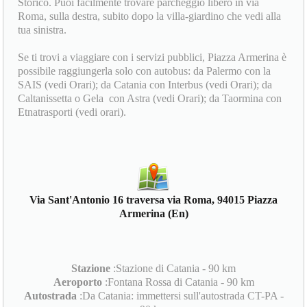
Storico. Puoi facilmente trovare parcheggio libero in via
Roma, sulla destra, subito dopo la villa-giardino che vedi alla
tua sinistra.
Se ti trovi a viaggiare con i servizi pubblici, Piazza Armerina è
possibile raggiungerla solo con autobus: da Palermo con la
SAIS (vedi Orari); da Catania con Interbus (vedi Orari); da
Caltanissetta o Gela con Astra (vedi Orari); da Taormina con
Etnatrasporti (vedi orari).
Via Sant'Antonio 16 traversa via Roma, 94015 Piazza
Armerina (En)
Stazione
:Stazione di Catania - 90 km
Aeroporto
:Fontana Rossa di Catania - 90 km
Autostrada
:Da Catania: immettersi sull'autostrada CT-PA -