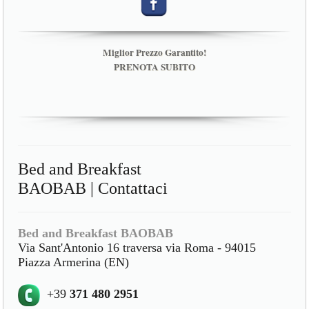
Miglior Prezzo Garantito!
PRENOTA SUBITO
Bed and Breakfast
BAOBAB | Contattaci
Bed and Breakfast BAOBAB
Via Sant'Antonio 16 traversa via Roma - 94015
Piazza Armerina (EN)
+39
371 480 2951