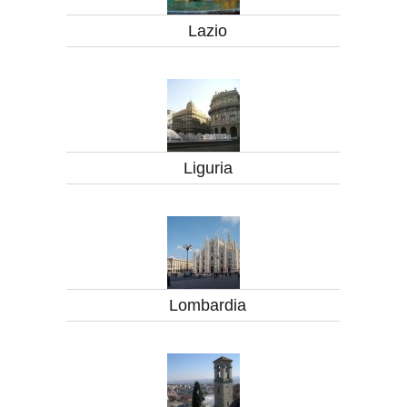
Lazio
Liguria
Lombardia