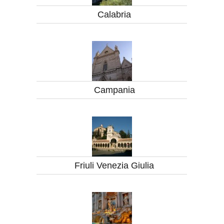
Calabria
Campania
Friuli Venezia Giulia