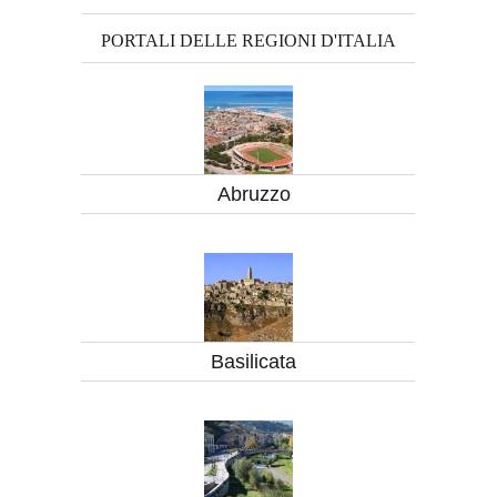
PORTALI DELLE REGIONI D'ITALIA
Abruzzo
Basilicata