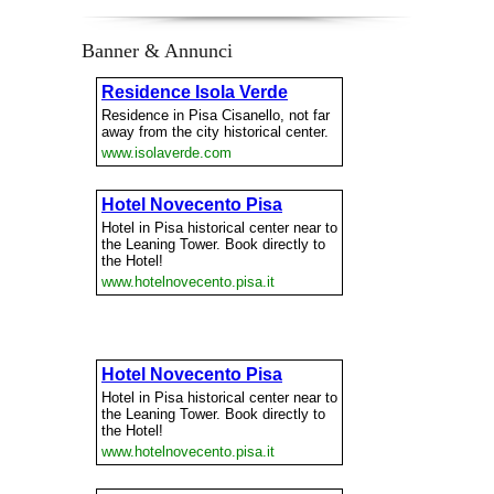
Banner & Annunci