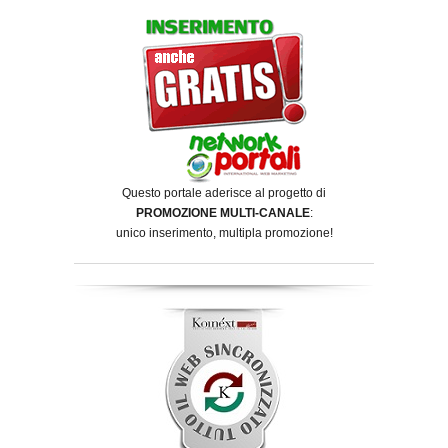
Questo portale aderisce al progetto di
PROMOZIONE MULTI-CANALE
:
unico inserimento, multipla promozione!