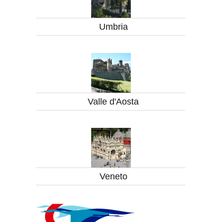
Umbria
Valle d'Aosta
Veneto