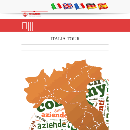
|||
ITALIA TOUR