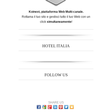
Koinext, piattaforma Web Multi-canale.
Rottama il tuo sito e gestisci tutto il tuo Web con un
click
simultaneamente
!
HOTEL ITALIA
FOLLOW US
SHARE US