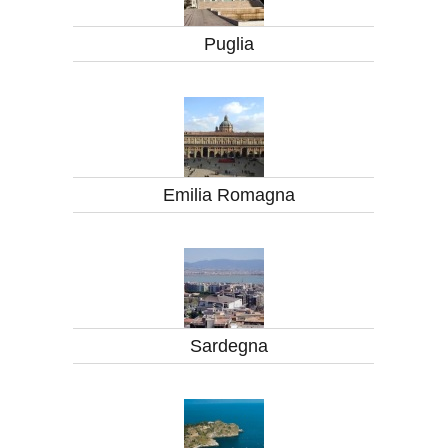
Puglia
Emilia Romagna
Sardegna