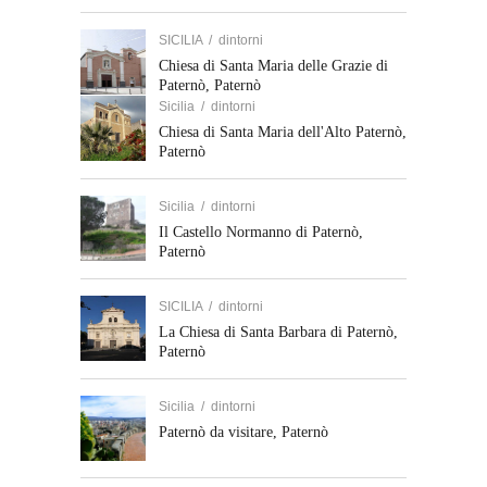
SICILIA
/
dintorni
Chiesa di Santa Maria delle Grazie di
Paternò, Paternò
Sicilia
/
dintorni
Chiesa di Santa Maria dell'Alto Paternò,
Paternò
Sicilia
/
dintorni
Il Castello Normanno di Paternò,
Paternò
SICILIA
/
dintorni
La Chiesa di Santa Barbara di Paternò,
Paternò
Sicilia
/
dintorni
Paternò da visitare, Paternò