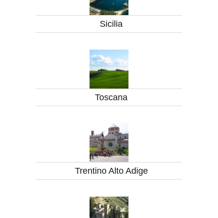
Sicilia
Toscana
Trentino Alto Adige