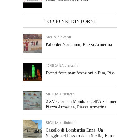
TOP 10 NEI DINTORNI
Sicilia
/
eventi
Palio dei Normanni, Piazza Armerina
TOSCANA
/
eventi
Eventi feste manifestazioni a Pisa, Pisa
SICILIA
/
notizie
XXV Giornata Mondiale dell'Alzheimer
Piazza Armerina, Piazza Armerina
SICILIA
/
dintorni
Castello di Lombardia Enna: Un
Viaggio nel Passato della Sicilia, Enna