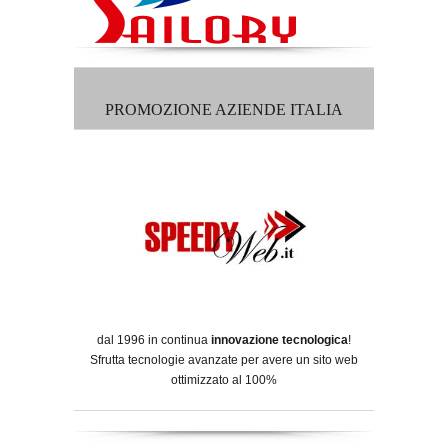
PROMOZIONE AZIENDE ITALIA
dal 1996 in continua
innovazione tecnologica
!
Sfrutta tecnologie avanzate per avere un sito web
ottimizzato al 100%