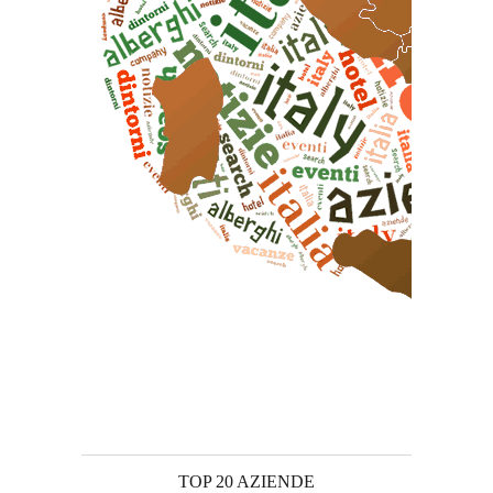
TOP 20 AZIENDE